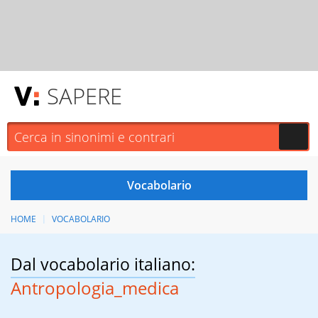
SAPERE
HOME
VOCABOLARIO
Dal vocabolario italiano:
Antropologia_medica