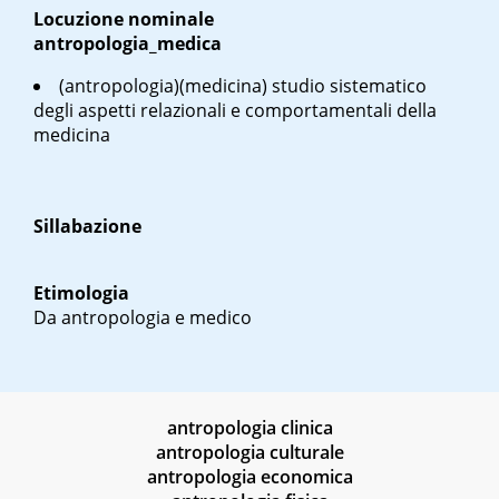
Locuzione nominale
antropologia_medica
(antropologia)(medicina) studio sistematico
degli aspetti relazionali e comportamentali della
medicina
Sillabazione
Etimologia
Da antropologia e medico
antropologia clinica
antropologia culturale
antropologia economica