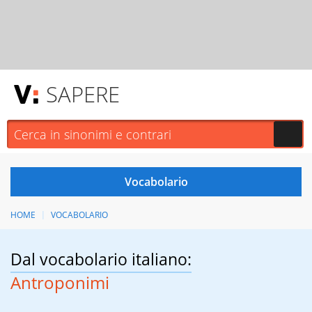
SAPERE
HOME
VOCABOLARIO
Dal vocabolario italiano:
Antroponimi