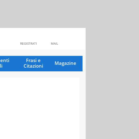
REGISTRATI
MAIL
enti
Frasi e
Magazine
li
Citazioni