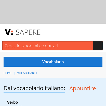
SAPERE
HOME
VOCABOLARIO
Dal vocabolario italiano:
Appuntire
Verbo