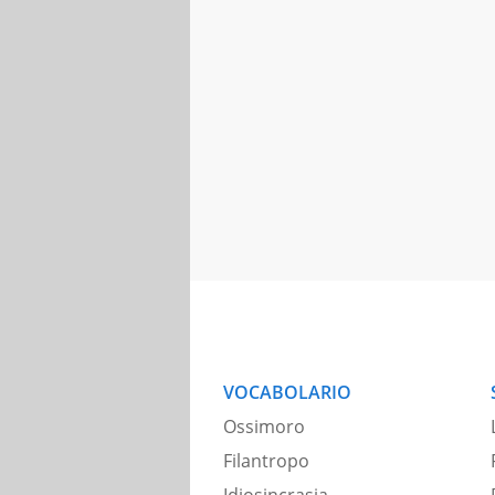
VOCABOLARIO
Ossimoro
Filantropo