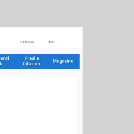
REGISTRATI
MAIL
enti
Frasi e
Magazine
li
Citazioni