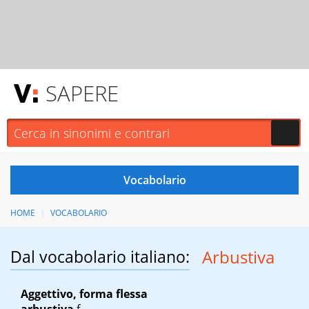
SAPERE
HOME
VOCABOLARIO
Dal vocabolario italiano:
Arbustiva
Aggettivo, forma flessa