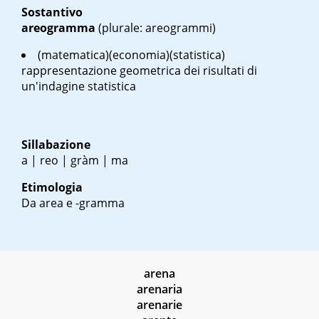
Sostantivo
areogramma
(plurale: areogrammi)
(matematica)(economia)(statistica)
rappresentazione geometrica dei risultati di
un'indagine statistica
Sillabazione
a | reo | gràm | ma
Etimologia
Da area e -gramma
arena
arenaria
arenarie