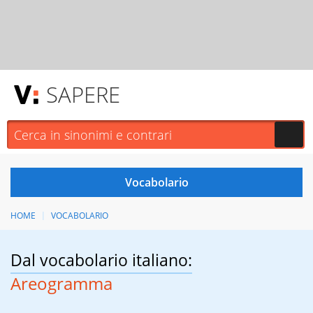
SAPERE
HOME
VOCABOLARIO
Dal vocabolario italiano:
Areogramma