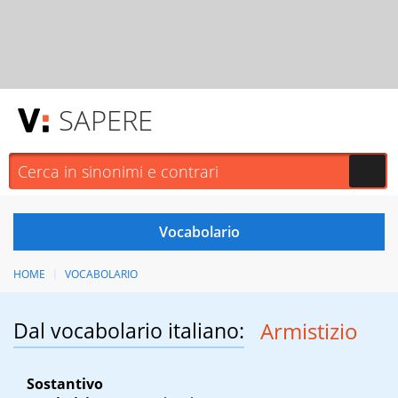
SAPERE
HOME
VOCABOLARIO
Dal vocabolario italiano:
Armistizio
Sostantivo