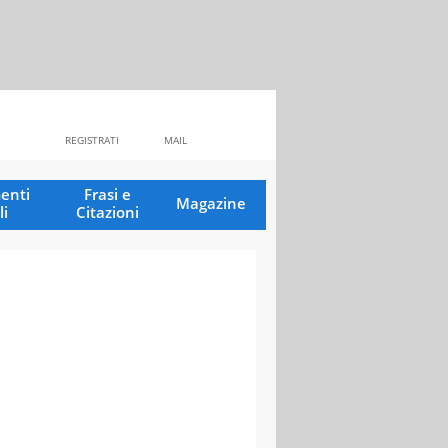
REGISTRATI
MAIL
enti
Frasi e
Magazine
li
Citazioni