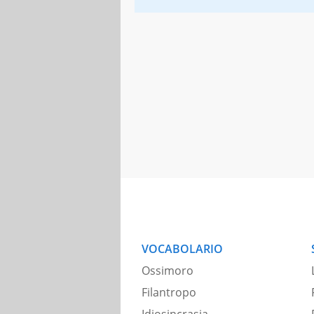
VOCABOLARIO
Ossimoro
Filantropo