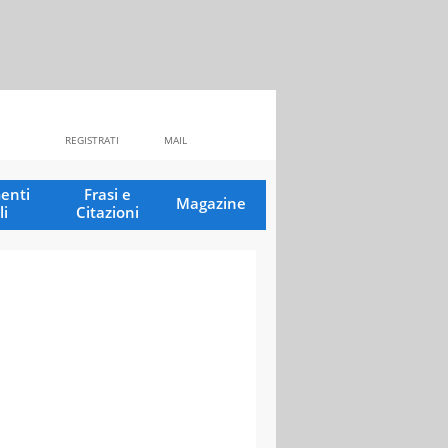
REGISTRATI
MAIL
enti
Frasi e
Magazine
li
Citazioni