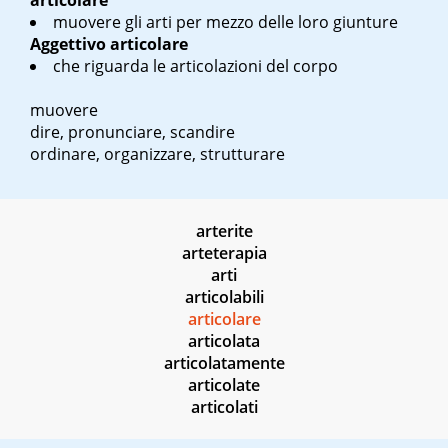
articolare
muovere gli arti per mezzo delle loro giunture
Aggettivo
articolare
che riguarda le articolazioni del corpo
muovere
dire, pronunciare, scandire
ordinare, organizzare, strutturare
arterite
arteterapia
arti
articolabili
articolare
articolata
articolatamente
articolate
articolati