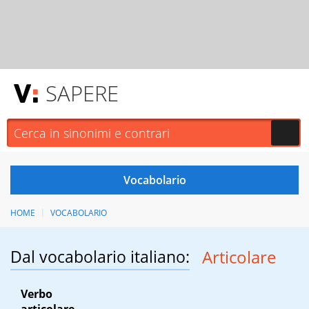
SAPERE
HOME
VOCABOLARIO
Dal vocabolario italiano:
Articolare
Verbo