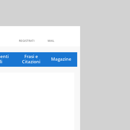
REGISTRATI
MAIL
enti
Frasi e
Magazine
li
Citazioni