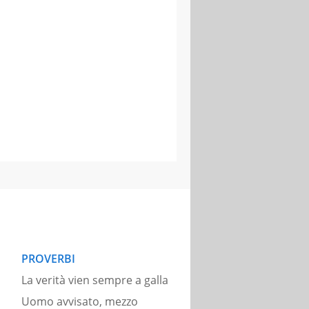
PROVERBI
La verità vien sempre a galla
Uomo avvisato, mezzo