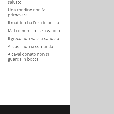
salvato
Una rondine non fa
primavera
Il mattino ha l'oro in bocca
Mal comune, mezzo gaudio
Il gioco non vale la candela
Al cuor non si comanda
A caval donato non si
guarda in bocca