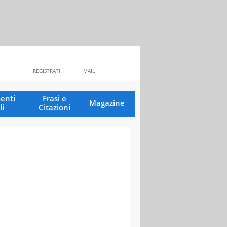
REGISTRATI
MAIL
enti
Frasi e
Magazine
li
Citazioni