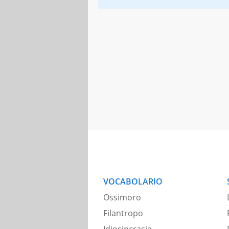
VOCABOLARIO
Ossimoro
Filantropo