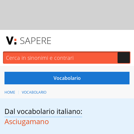
SAPERE
HOME
VOCABOLARIO
Dal vocabolario italiano:
Asciugamano