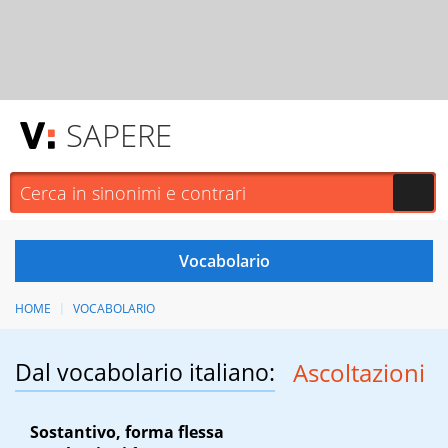
SAPERE
HOME
VOCABOLARIO
Dal vocabolario italiano:
Ascoltazioni
Sostantivo, forma flessa