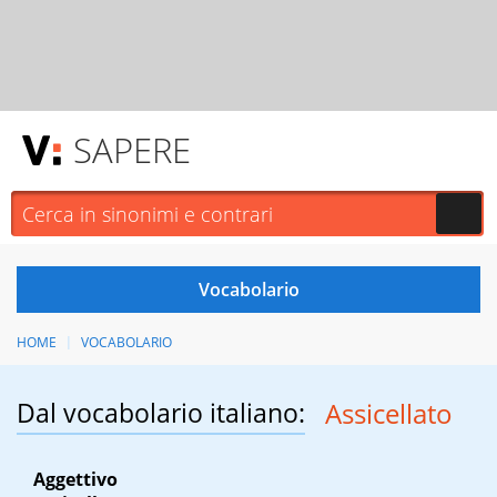
SAPERE
HOME
VOCABOLARIO
Dal vocabolario italiano:
Assicellato
Aggettivo