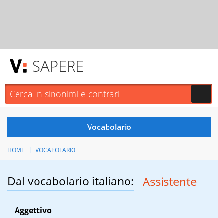
SAPERE
HOME
VOCABOLARIO
Dal vocabolario italiano:
Assistente
Aggettivo