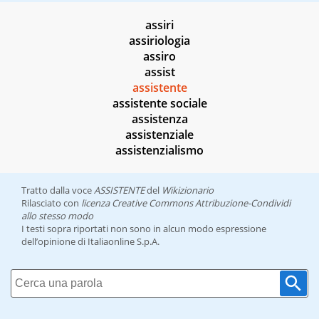
assiri
assiriologia
assiro
assist
assistente
assistente sociale
assistenza
assistenziale
assistenzialismo
Tratto dalla voce
ASSISTENTE
del
Wikizionario
Rilasciato con
licenza Creative Commons Attribuzione-Condividi
allo stesso modo
I testi sopra riportati non sono in alcun modo espressione
dell’opinione di Italiaonline S.p.A.