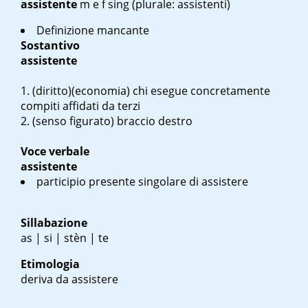
assistente
m
e
f sing
(plurale: assistenti)
Definizione mancante
Sostantivo
assistente
(diritto)(economia) chi esegue concretamente
compiti affidati da terzi
(senso figurato) braccio destro
Voce verbale
assistente
participio presente singolare di assistere
Sillabazione
as | si | stèn | te
Etimologia
deriva da assistere