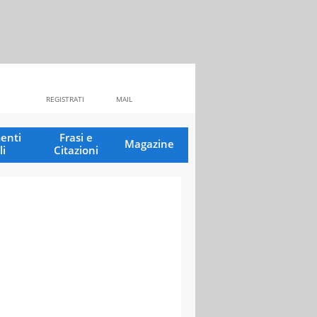
REGISTRATI
MAIL
enti
Frasi e
Magazine
li
Citazioni