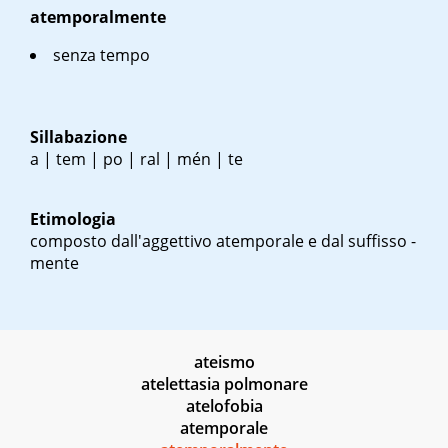
atemporalmente
senza tempo
Sillabazione
a | tem | po | ral | mén | te
Etimologia
composto dall'aggettivo atemporale e dal suffisso -
mente
ateismo
atelettasia polmonare
atelofobia
atemporale