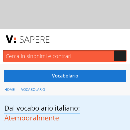
SAPERE
HOME
VOCABOLARIO
Dal vocabolario italiano:
Atemporalmente