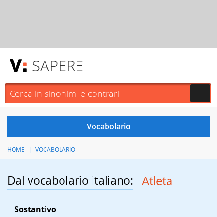
SAPERE
HOME
VOCABOLARIO
Dal vocabolario italiano:
Atleta
Sostantivo