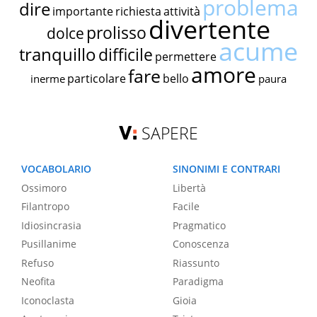
problema
dire
importante
richiesta
attività
divertente
prolisso
dolce
acume
tranquillo
difficile
permettere
amore
fare
particolare
bello
inerme
paura
SAPERE
VOCABOLARIO
SINONIMI E CONTRARI
Ossimoro
Libertà
Filantropo
Facile
Idiosincrasia
Pragmatico
Pusillanime
Conoscenza
Refuso
Riassunto
Neofita
Paradigma
Iconoclasta
Gioia