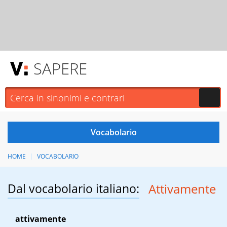
SAPERE
HOME
VOCABOLARIO
Dal vocabolario italiano:
Attivamente
attivamente