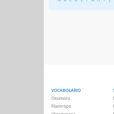
VOCABOLARIO
Ossimoro
Filantropo