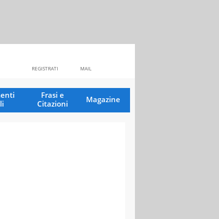
REGISTRATI
MAIL
enti
Frasi e
Magazine
li
Citazioni