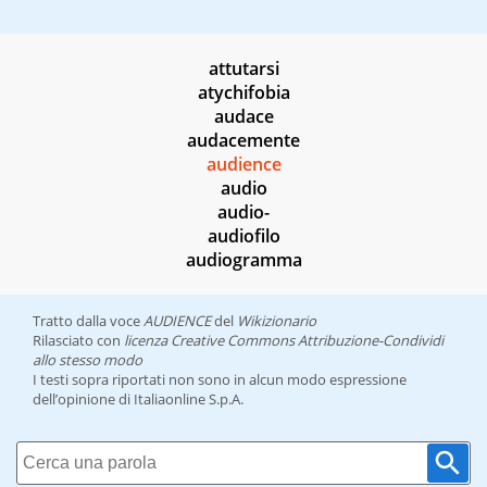
attutarsi
atychifobia
audace
audacemente
audience
audio
audio-
audiofilo
audiogramma
Tratto dalla voce
AUDIENCE
del
Wikizionario
Rilasciato con
licenza Creative Commons Attribuzione-Condividi
allo stesso modo
I testi sopra riportati non sono in alcun modo espressione
dell’opinione di Italiaonline S.p.A.