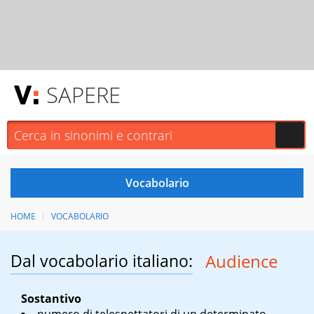
SAPERE
HOME
VOCABOLARIO
Dal vocabolario italiano:
Audience
Sostantivo