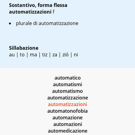
Sostantivo, forma flessa
automatizzazioni
f
plurale di automatizzazione
Sillabazione
au | to | ma | tiz | za | zió | ni
automatico
automatismi
automatismo
automatizzazione
automatizzazioni
automatonofobia
automazione
automazioni
automedicazione