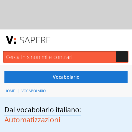
SAPERE
HOME
VOCABOLARIO
Dal vocabolario italiano:
Automatizzazioni