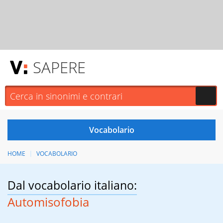
SAPERE
HOME
VOCABOLARIO
Dal vocabolario italiano:
Automisofobia