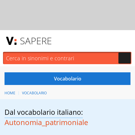
SAPERE
HOME
VOCABOLARIO
Dal vocabolario italiano:
Autonomia_patrimoniale