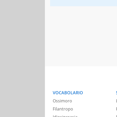
VOCABOLARIO
Ossimoro
Filantropo