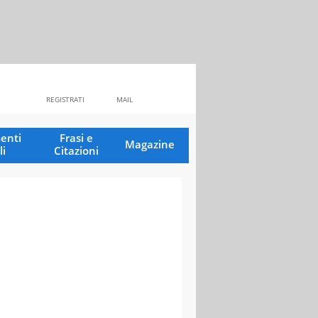
REGISTRATI
MAIL
enti
Frasi e
Magazine
li
Citazioni