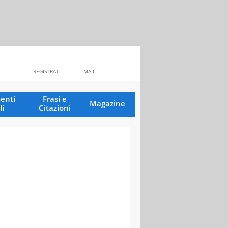
REGISTRATI
MAIL
enti
Frasi e
Magazine
li
Citazioni