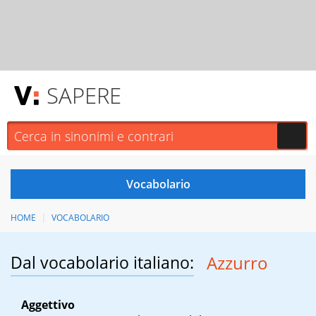
SAPERE
HOME
VOCABOLARIO
Dal vocabolario italiano:
Azzurro
Aggettivo