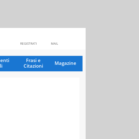
REGISTRATI
MAIL
enti
Frasi e
Magazine
li
Citazioni