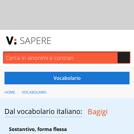
SAPERE
HOME
VOCABOLARIO
Dal vocabolario italiano:
Bagigi
Sostantivo, forma flessa