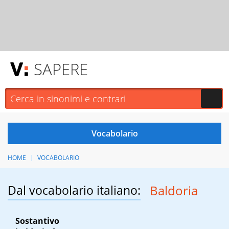
SAPERE
HOME
VOCABOLARIO
Dal vocabolario italiano:
Baldoria
Sostantivo