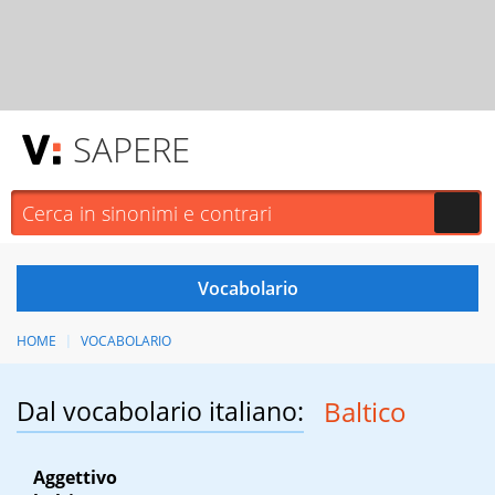
SAPERE
HOME
VOCABOLARIO
Dal vocabolario italiano:
Baltico
Aggettivo