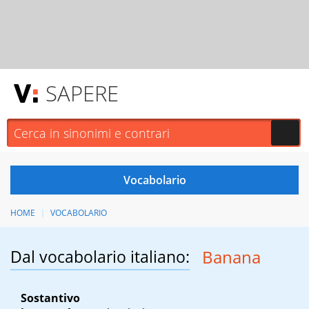
SAPERE
HOME
VOCABOLARIO
Dal vocabolario italiano:
Banana
Sostantivo