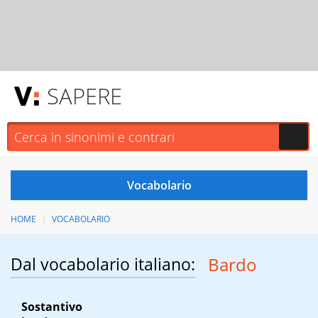
SAPERE
HOME
VOCABOLARIO
Dal vocabolario italiano:
Bardo
Sostantivo