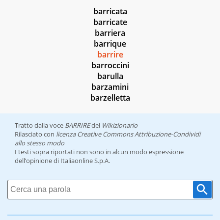
barricata
barricate
barriera
barrique
barrire
barroccini
barulla
barzamini
barzelletta
Tratto dalla voce
BARRIRE
del
Wikizionario
Rilasciato con
licenza Creative Commons Attribuzione-Condividi
allo stesso modo
I testi sopra riportati non sono in alcun modo espressione
dell’opinione di Italiaonline S.p.A.