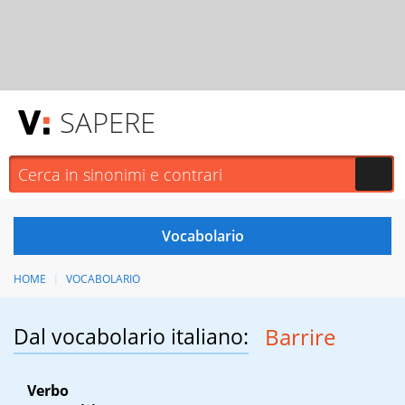
SAPERE
HOME
VOCABOLARIO
Dal vocabolario italiano:
Barrire
Verbo