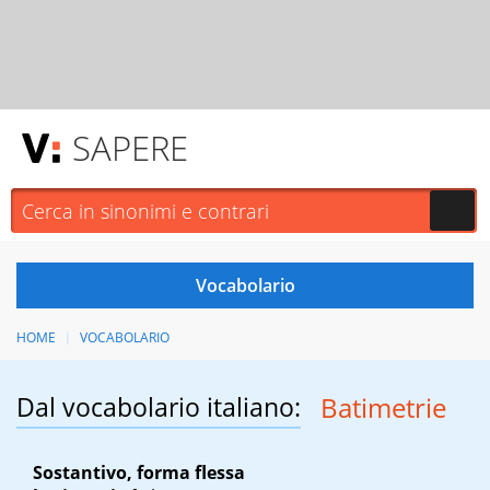
SAPERE
HOME
VOCABOLARIO
Dal vocabolario italiano:
Batimetrie
Sostantivo, forma flessa