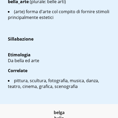
bella_arte
(plurale: belle arti)
(arte) forma d'arte col compito di fornire stimoli
principalmente estetici
Sillabazione
Etimologia
Da bella ed arte
Correlate
pittura, scultura, fotografia, musica, danza,
teatro, cinema, grafica, scenografia
belga