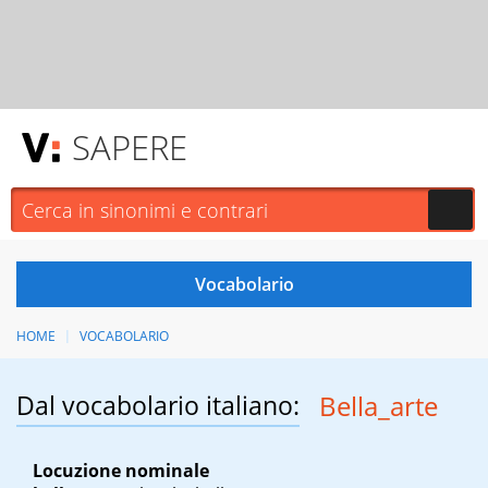
SAPERE
HOME
VOCABOLARIO
Dal vocabolario italiano:
Bella_arte
Locuzione nominale