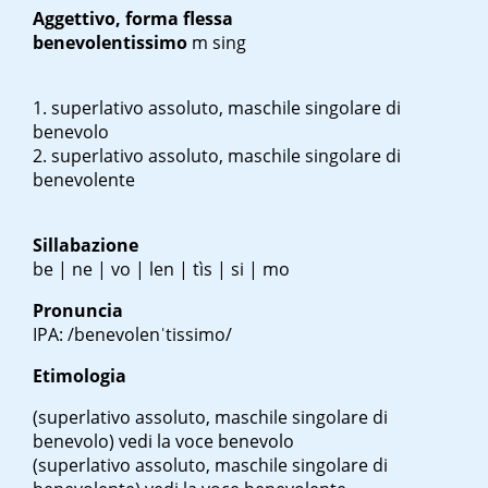
Aggettivo, forma flessa
benevolentissimo
m sing
superlativo assoluto, maschile singolare di
benevolo
superlativo assoluto, maschile singolare di
benevolente
Sillabazione
be | ne | vo | len | tìs | si | mo
Pronuncia
IPA: /benevolenˈtissimo/
Etimologia
(superlativo assoluto, maschile singolare di
benevolo)
vedi la voce benevolo
(superlativo assoluto, maschile singolare di