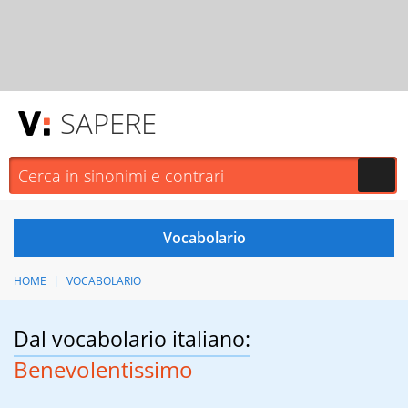
SAPERE
HOME
VOCABOLARIO
Dal vocabolario italiano:
Benevolentissimo