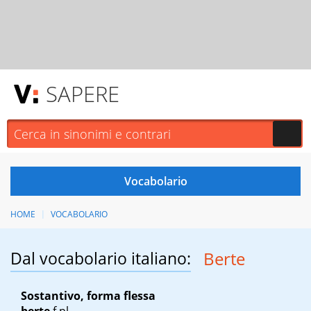
SAPERE
HOME
VOCABOLARIO
Dal vocabolario italiano:
Berte
Sostantivo, forma flessa