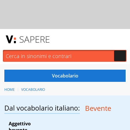
SAPERE
HOME
VOCABOLARIO
Dal vocabolario italiano:
Bevente
Aggettivo