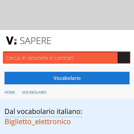
SAPERE
HOME
VOCABOLARIO
Dal vocabolario italiano:
Biglietto_elettronico