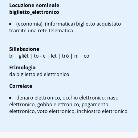
Locuzione nominale
biglietto_elettronico
(economia), (informatica) biglietto acquistato
tramite una rete telematica
Sillabazione
bi | gliét | to - e | let | trò | ni | co
Etimologia
da biglietto ed elettronico
Correlate
denaro elettronico, occhio elettronico, naso
elettronico, gobbo elettronico, pagamento
elettronico, voto elettronico, inchiostro elettronico