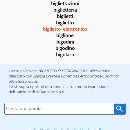
bigliettazioni
biglietteria
biglietti
biglietto
biglietto_elettronico
biglione
bigodini
bigodino
bigolaro
Tratto dalla voce
BIGLIETTO ELETTRONICO
del
Wikizionario
Rilasciato con
licenza Creative Commons Attribuzione-Condividi
allo stesso modo
I testi sopra riportati non sono in alcun modo espressione
dell’opinione di Italiaonline S.p.A.