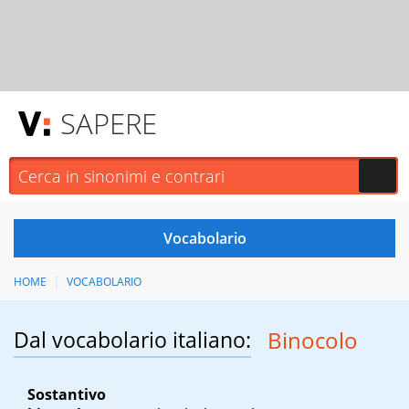
SAPERE
HOME
VOCABOLARIO
Dal vocabolario italiano:
Binocolo
Sostantivo