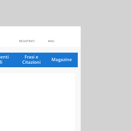
REGISTRATI
MAIL
enti
Frasi e
Magazine
li
Citazioni