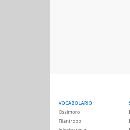
VOCABOLARIO
Ossimoro
Filantropo