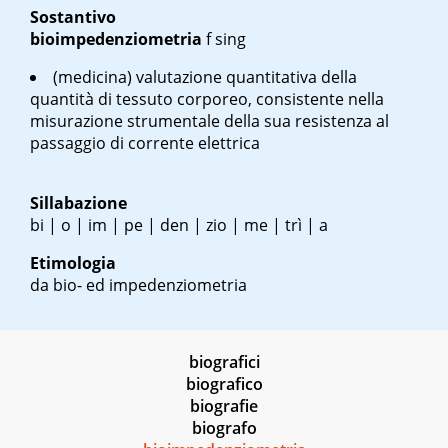
Sostantivo
bioimpedenziometria
f sing
(medicina) valutazione quantitativa della
quantità di tessuto corporeo, consistente nella
misurazione strumentale della sua resistenza al
passaggio di corrente elettrica
Sillabazione
bi | o | im | pe | den | zio | me | trì | a
Etimologia
da bio- ed impedenziometria
biografici
biografico
biografie
biografo