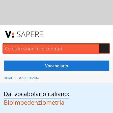
SAPERE
HOME
VOCABOLARIO
Dal vocabolario italiano:
Bioimpedenziometria