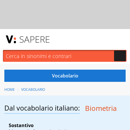
SAPERE
HOME
VOCABOLARIO
Dal vocabolario italiano:
Biometria
Sostantivo