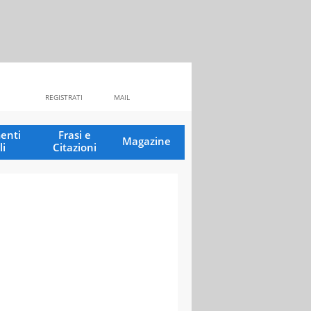
REGISTRATI
MAIL
enti
Frasi e
Magazine
li
Citazioni