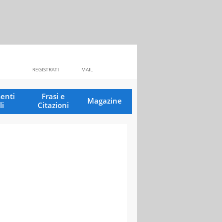
REGISTRATI
MAIL
enti
Frasi e
Magazine
li
Citazioni