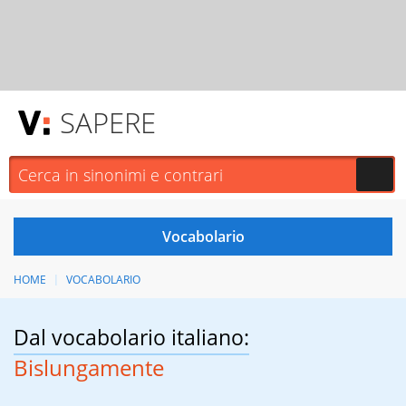
SAPERE
HOME
VOCABOLARIO
Dal vocabolario italiano:
Bislungamente