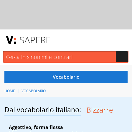
SAPERE
HOME
VOCABOLARIO
Dal vocabolario italiano:
Bizzarre
Aggettivo, forma flessa